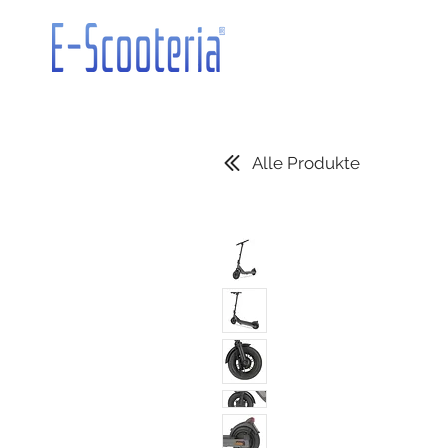
Alle Produkte