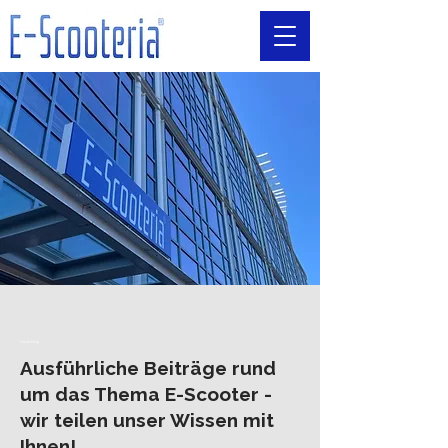
Unser Blog
Ausführliche Beiträge rund
um das Thema E-Scooter -
wir teilen unser Wissen mit
Ihnen!