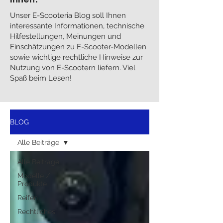
Unser E-Scooteria Blog soll Ihnen
interessante Informationen, technische
Hilfestellungen, Meinungen und
Einschätzungen zu E-Scooter-Modellen
sowie wichtige rechtliche Hinweise zur
Nutzung von E-Scootern liefern. Viel
Spaß beim Lesen!
BLOG
Alle Beiträge
Alle Beiträge
Modelle /
Produkte
Reifen
Rechtliches