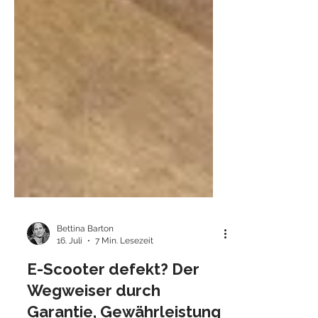
Bettina Barton
16. Juli
7 Min. Lesezeit
E-Scooter defekt? Der