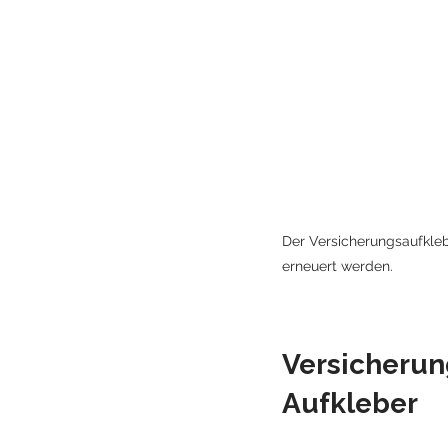
Der Versicherungsaufkleb
erneuert werden.
Versicherung
Aufkleber