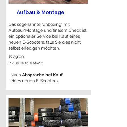
Aufbau & Montage
Das sogenannte "unboxing" mit
Aufbau/Montage und finalem Check ist
ein optionaler Service bei Kauf eines
neuen E-Scooters, falls Sie dies nicht
selbst erledigen möchten.
€ 29,00
inklusive 19 % MwSt.
Nach
Absprache bei Kauf
eines neuen E-Scooters.