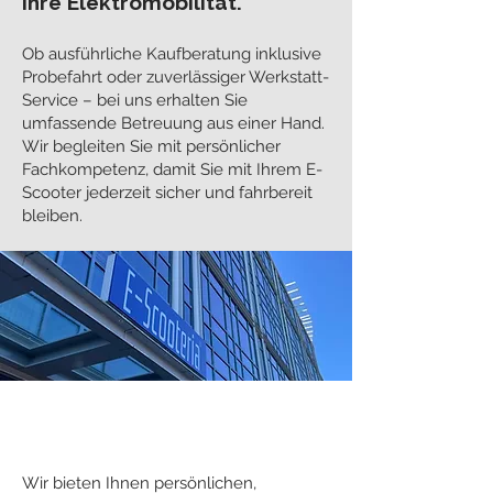
Ihre Elektromobilität.
Ob ausführliche Kaufberatung inklusive
Probefahrt oder zuverlässiger Werkstatt-
Service – bei uns erhalten Sie
umfassende Betreuung aus einer Hand.
Wir begleiten Sie mit persönlicher
Fachkompetenz, damit Sie mit Ihrem E-
Scooter jederzeit sicher und fahrbereit
bleiben.
E-Scooteria Full-Service
Wir bieten Ihnen persönlichen,