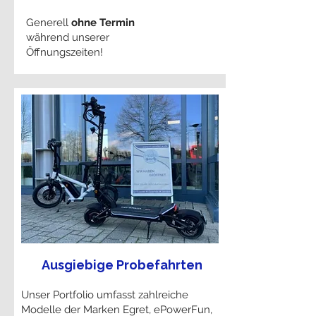
Generell
ohne Termin
während unserer
Öffnungszeiten!
Ausgiebige Probefahrten
Unser Portfolio umfasst zahlreiche
Modelle der Marken Egret, ePowerFun,