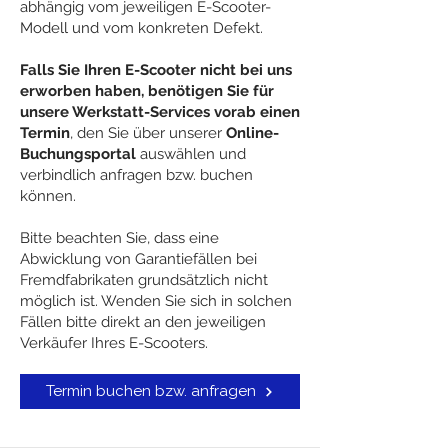
abhängig vom jeweiligen E-Scooter-
Modell und vom konkreten Defekt.
Falls Sie Ihren E-Scooter nicht bei uns
erworben haben, benötigen Sie für
unsere
Werkstatt-Services
vorab einen
Termin
, den Sie über unserer
Online-
Buchungsportal
auswählen und
verbindlich anfragen bzw. buchen
können.
Bitte beachten Sie, dass eine
Abwicklung von Garantiefällen bei
Fremdfabrikaten grundsätzlich nicht
möglich ist. Wenden Sie sich in solchen
Fällen bitte direkt an den jeweiligen
Verkäufer Ihres E-Scooters.
Termin buchen bzw. anfragen