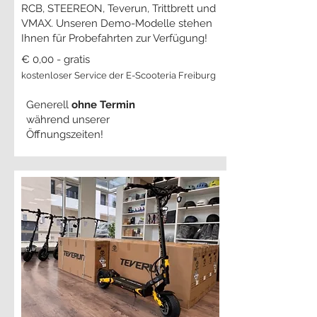
RCB, STEEREON, Teverun, Trittbrett und
VMAX. Unseren Demo-Modelle stehen
Ihnen für Probefahrten zur Verfügung!
€ 0,00 - gratis
kostenloser Service der E-Scooteria Freiburg
Generell
ohne Termin
während unserer
Öffnungszeiten!