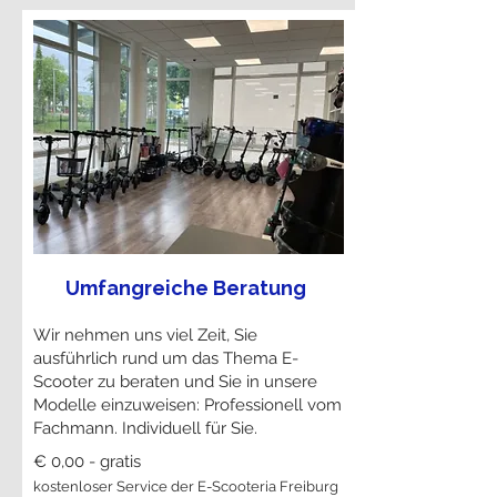
Umfangreiche Beratung
Wir nehmen uns viel Zeit, Sie
ausführlich rund um das Thema E-
Scooter zu beraten und Sie in unsere
Modelle einzuweisen: Professionell vom
Fachmann. Individuell für Sie.
€ 0,00 - gratis
kostenloser Service der E-Scooteria Freiburg