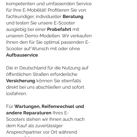
kompetenten und umfassenden Service
für Ihre E-Mobilität! Profitieren Sie von
fachkundiger, individueller
Beratung
und testen Sie unsere E-Scooter
ausgiebig bei einer
Probefahrt
mit
unseren Demo-
Modellen. Wir verkaufen
Ihnen den für Sie optimal passenden E-
Scooter auf Wunsch mit oder ohne
Aufbauservice
.
Die in Deutschland für die Nutzung auf
öffentlichen Straßen erforderliche
Versicherung
können Sie ebenfalls
direkt bei uns abschließen und sofort
losfahren.
Für
Wartungen,
Reifenwechsel
und
andere Reparaturen
Ihres E-
Scooters
stehen wir Ihnen auch
nach
dem Kauf
als zuverlässiger
Ansprechpartner vor Ort während