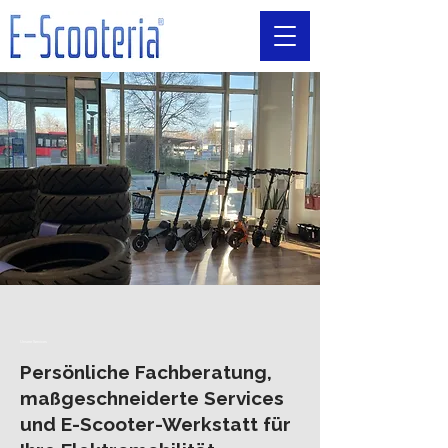
Unsere Services
Persönliche Fachberatung,
maßgeschneiderte Services
und E-Scooter-Werkstatt für