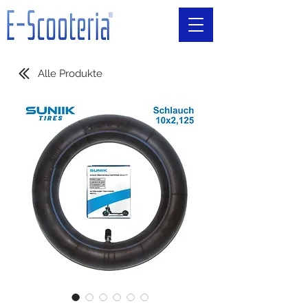
Alle Produkte