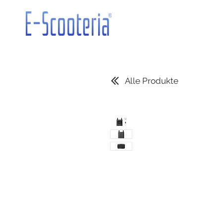
Alle Produkte