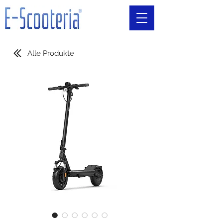
Alle Produkte